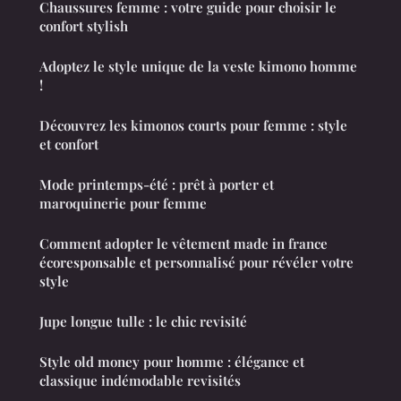
Chaussures femme : votre guide pour choisir le
confort stylish
Adoptez le style unique de la veste kimono homme
!
Découvrez les kimonos courts pour femme : style
et confort
Mode printemps-été : prêt à porter et
maroquinerie pour femme
Comment adopter le vêtement made in france
écoresponsable et personnalisé pour révéler votre
style
Jupe longue tulle : le chic revisité
Style old money pour homme : élégance et
classique indémodable revisités