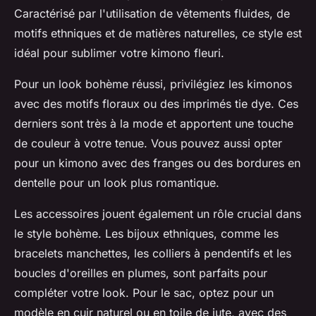
Caractérisé par l'utilisation de vêtements fluides, de
motifs ethniques et de matières naturelles, ce style est
idéal pour sublimer votre kimono fleuri.
Pour un look bohème réussi, privilégiez les kimonos
avec des motifs floraux ou des imprimés tie dye. Ces
derniers sont très à la mode et apportent une touche
de couleur à votre tenue. Vous pouvez aussi opter
pour un kimono avec des franges ou des bordures en
dentelle pour un look plus romantique.
Les accessoires jouent également un rôle crucial dans
le style bohème. Les bijoux ethniques, comme les
bracelets manchettes, les colliers à pendentifs et les
boucles d'oreilles en plumes, sont parfaits pour
compléter votre look. Pour le sac, optez pour un
modèle en cuir naturel ou en toile de jute, avec des