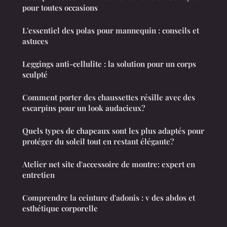
pour toutes occasions
L'essentiel des polas pour mannequin : conseils et
astuces
Leggings anti-cellulite : la solution pour un corps
sculpté
Comment porter des chaussettes résille avec des
escarpins pour un look audacieux?
Quels types de chapeaux sont les plus adaptés pour
protéger du soleil tout en restant élégante?
Atelier net site d'accessoire de montre: expert en
entretien
Comprendre la ceinture d'adonis : v des abdos et
esthétique corporelle