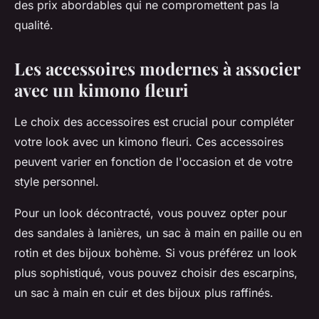
des prix abordables qui ne compromettent pas la
qualité.
Les accessoires modernes à associer
avec un kimono fleuri
Le choix des accessoires est crucial pour compléter
votre look avec un kimono fleuri. Ces accessoires
peuvent varier en fonction de l'occasion et de votre
style personnel.
Pour un look décontracté, vous pouvez opter pour
des sandales à lanières, un sac à main en paille ou en
rotin et des bijoux bohème. Si vous préférez un look
plus sophistiqué, vous pouvez choisir des escarpins,
un sac à main en cuir et des bijoux plus raffinés.