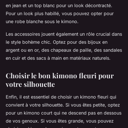
en jean et un top blanc pour un look décontracté.
Pour un look plus habillé, vous pouvez opter pour
une robe blanche sous le kimono.
Les accessoires jouent également un rôle crucial dans
le style bohème chic. Optez pour des bijoux en
argent ou en or, des chapeaux de paille, des sandales
en cuir et des sacs à main en matériaux naturels.
Choisir le bon kimono fleuri pour
votre silhouette
Enfin, il est essentiel de choisir un kimono fleuri qui
convient à votre silhouette. Si vous êtes petite, optez
pour un kimono court qui ne descend pas en dessous
de vos genoux. Si vous êtes grande, vous pouvez