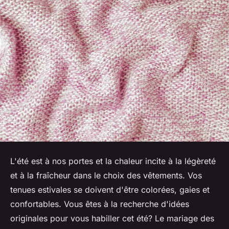
L'été est à nos portes et la chaleur incite à la légèreté
et à la fraîcheur dans le choix des vêtements. Vos
tenues estivales se doivent d'être colorées, gaies et
confortables. Vous êtes à la recherche d'idées
originales pour vous habiller cet été? Le mariage des