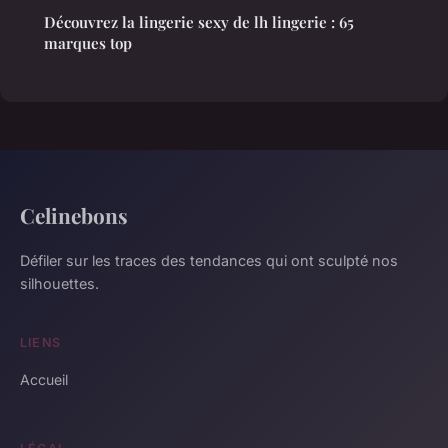
Découvrez la lingerie sexy de lh lingerie : 65
marques top
Celinebons
Défiler sur les traces des tendances qui ont sculpté nos
silhouettes.
LIENS
Accueil