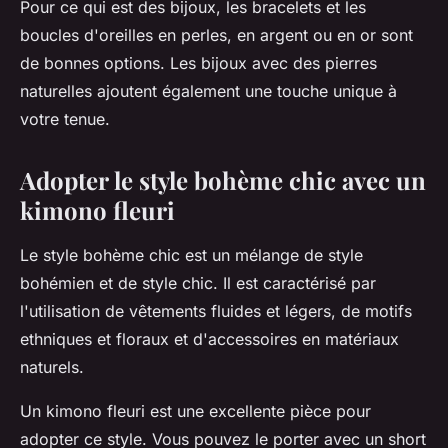
Pour ce qui est des bijoux, les bracelets et les
boucles d'oreilles en perles, en argent ou en or sont
de bonnes options. Les bijoux avec des pierres
naturelles ajoutent également une touche unique à
votre tenue.
Adopter le style bohème chic avec un
kimono fleuri
Le style bohème chic est un mélange de style
bohémien et de style chic. Il est caractérisé par
l'utilisation de vêtements fluides et légers, de motifs
ethniques et floraux et d'accessoires en matériaux
naturels.
Un kimono fleuri est une excellente pièce pour
adopter ce style. Vous pouvez le porter avec un short