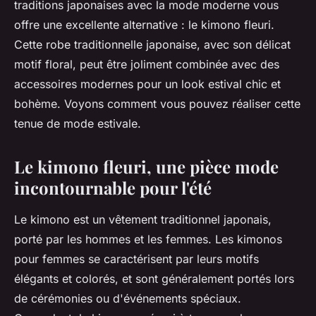
traditions japonaises avec la mode moderne vous
offre une excellente alternative : le kimono fleuri.
Cette robe traditionnelle japonaise, avec son délicat
motif floral, peut être joliment combinée avec des
accessoires modernes pour un look estival chic et
bohème. Voyons comment vous pouvez réaliser cette
tenue de mode estivale.
Le kimono fleuri, une pièce mode
incontournable pour l'été
Le kimono est un vêtement traditionnel japonais,
porté par les hommes et les femmes. Les kimonos
pour femmes se caractérisent par leurs motifs
élégants et colorés, et sont généralement portés lors
de cérémonies ou d'événements spéciaux.