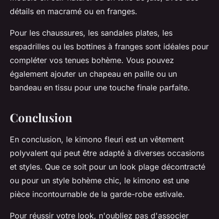
détails en macramé ou en franges.
Pour les chaussures, les sandales plates, les
espadrilles ou les bottines à franges sont idéales pour
compléter vos tenues bohème. Vous pouvez
également ajouter un chapeau en paille ou un
bandeau en tissu pour une touche finale parfaite.
Conclusion
En conclusion, le kimono fleuri est un vêtement
polyvalent qui peut être adapté à diverses occasions
et styles. Que ce soit pour un look plage décontracté
ou pour un style bohème chic, le kimono est une
pièce incontournable de la garde-robe estivale.
Pour réussir votre look, n'oubliez pas d'associer