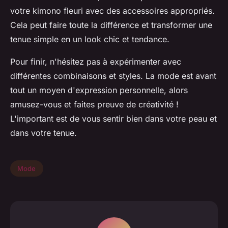
votre kimono fleuri avec des accessoires appropriés.
Cela peut faire toute la différence et transformer une
tenue simple en un look chic et tendance.
Pour finir, n'hésitez pas à expérimenter avec
différentes combinaisons et styles. La mode est avant
tout un moyen d'expression personnelle, alors
amusez-vous et faites preuve de créativité !
L'important est de vous sentir bien dans votre peau et
dans votre tenue.
Mode