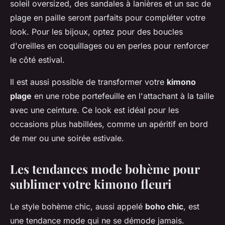
soleil oversized, des sandales à lanières et un sac de
plage en paille seront parfaits pour compléter votre
look. Pour les bijoux, optez pour des boucles
d'oreilles en coquillages ou en perles pour renforcer
le côté estival.
Il est aussi possible de transformer votre
kimono
plage
en une robe portefeuille en l'attachant à la taille
avec une ceinture. Ce look est idéal pour les
occasions plus habillées, comme un apéritif en bord
de mer ou une soirée estivale.
Les tendances mode bohème pour
sublimer votre kimono fleuri
Le style bohème chic, aussi appelé
boho chic
, est
une tendance mode qui ne se démode jamais.