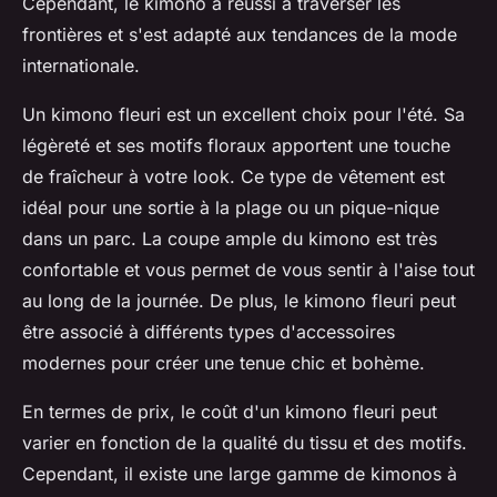
Cependant, le kimono a réussi à traverser les
frontières et s'est adapté aux tendances de la mode
internationale.
Un kimono fleuri est un excellent choix pour l'été. Sa
légèreté et ses motifs floraux apportent une touche
de fraîcheur à votre look. Ce type de vêtement est
idéal pour une sortie à la plage ou un pique-nique
dans un parc. La coupe ample du kimono est très
confortable et vous permet de vous sentir à l'aise tout
au long de la journée. De plus, le kimono fleuri peut
être associé à différents types d'accessoires
modernes pour créer une tenue chic et bohème.
En termes de prix, le coût d'un kimono fleuri peut
varier en fonction de la qualité du tissu et des motifs.
Cependant, il existe une large gamme de kimonos à