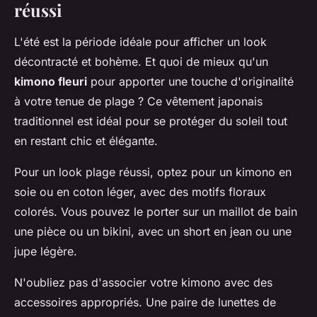
réussi
L'été est la période idéale pour afficher un look
décontracté et bohème. Et quoi de mieux qu'un
kimono fleuri
pour apporter une touche d'originalité
à votre tenue de plage ? Ce vêtement japonais
traditionnel est idéal pour se protéger du soleil tout
en restant chic et élégante.
Pour un look plage réussi, optez pour un kimono en
soie ou en coton léger, avec des motifs floraux
colorés. Vous pouvez le porter sur un maillot de bain
une pièce ou un bikini, avec un short en jean ou une
jupe légère.
N'oubliez pas d'associer votre kimono avec des
accessoires appropriés. Une paire de lunettes de