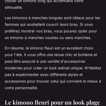
choisir un kimono long qui accentuera votre
silhouette.
Les kimonos à manches longues sont idéaux pour les
femmes qui souhaitent couvrir leurs bras. Si vous
préférez montrer vos bras, vous pouvez opter pour
un kimono à manches courtes ou sans manches.
En résumé, le kimono fleuri est un excellent choix
pour l'été. Il vous offre une tenue chic et bohème et
peut être associé à une variété d'accessoires
modernes pour créer un look estival unique. N'hésitez
pas à expérimenter avec différents styles et
accessoires pour trouver celui qui convient le mieux à
votre personnalité.
Le kimono fleuri pour un look plage