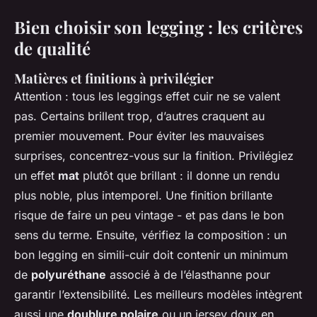
Bien choisir son legging : les critères
de qualité
Matières et finitions à privilégier
Attention : tous les leggings effet cuir ne se valent
pas. Certains brillent trop, d’autres craquent au
premier mouvement. Pour éviter les mauvaises
surprises, concentrez-vous sur la finition. Privilégiez
un effet
mat
plutôt que brillant : il donne un rendu
plus noble, plus intemporel. Une finition brillante
risque de faire un peu vintage - et pas dans le bon
sens du terme. Ensuite, vérifiez la composition : un
bon legging en simili-cuir doit contenir un minimum
de
polyuréthane
associé à de l’élasthanne pour
garantir l’extensibilité. Les meilleurs modèles intègrent
aussi une
doublure polaire
ou un jersey doux en