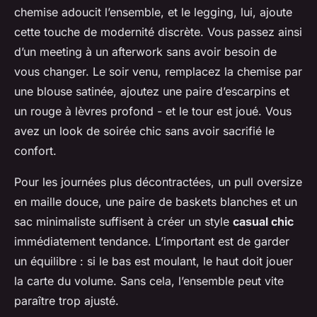
chemise adoucit l’ensemble, et le legging, lui, ajoute
cette touche de modernité discrète. Vous passez ainsi
d’un meeting à un afterwork sans avoir besoin de
vous changer. Le soir venu, remplacez la chemise par
une blouse satinée, ajoutez une paire d’escarpins et
un rouge à lèvres profond - et le tour est joué. Vous
avez un look de soirée chic sans avoir sacrifié le
confort.
Pour les journées plus décontractées, un pull oversize
en maille douce, une paire de baskets blanches et un
sac minimaliste suffisent à créer un style
casual chic
immédiatement tendance. L’important est de garder
un équilibre : si le bas est moulant, le haut doit jouer
la carte du volume. Sans cela, l’ensemble peut vite
paraître trop ajusté.