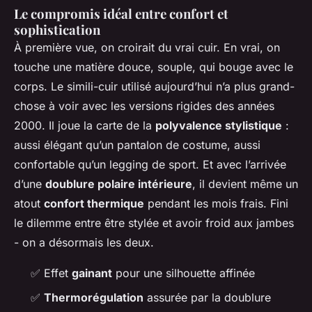
Le compromis idéal entre confort et
sophistication
À première vue, on croirait du vrai cuir. En vrai, on
touche une matière douce, souple, qui bouge avec le
corps. Le simili-cuir utilisé aujourd’hui n’a plus grand-
chose à voir avec les versions rigides des années
2000. Il joue la carte de la
polyvalence stylistique
:
aussi élégant qu’un pantalon de costume, aussi
confortable qu’un legging de sport. Et avec l’arrivée
d’une
doublure polaire intérieure
, il devient même un
atout
confort thermique
pendant les mois frais. Fini
le dilemme entre être stylée et avoir froid aux jambes
- on a désormais les deux.
✅
Effet
gainant
pour une silhouette affinée
✅
Thermorégulation
assurée par la doublure