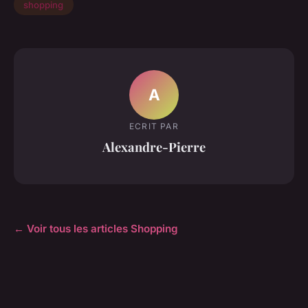
shopping
A
ECRIT PAR
Alexandre-Pierre
← Voir tous les articles Shopping