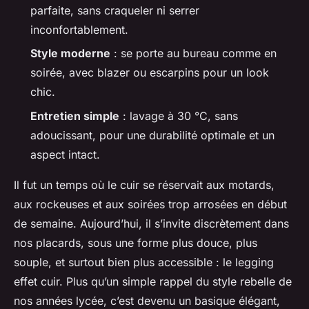
parfaite, sans craqueler ni serrer
inconfortablement.
Style moderne
: se porte au bureau comme en
soirée, avec blazer ou escarpins pour un look
chic.
Entretien simple
: lavage à 30 °C, sans
adoucissant, pour une durabilité optimale et un
aspect intact.
Il fut un temps où le cuir se réservait aux motards,
aux rockeuses et aux soirées trop arrosées en début
de semaine. Aujourd’hui, il s’invite discrètement dans
nos placards, sous une forme plus douce, plus
souple, et surtout bien plus accessible : le legging
effet cuir. Plus qu’un simple rappel du style rebelle de
nos années lycée, c’est devenu un basique élégant,