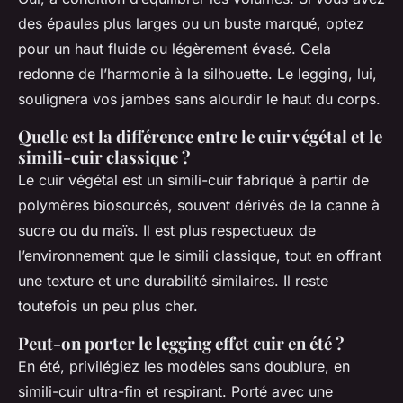
des épaules plus larges ou un buste marqué, optez
pour un haut fluide ou légèrement évasé. Cela
redonne de l’harmonie à la silhouette. Le legging, lui,
soulignera vos jambes sans alourdir le haut du corps.
Quelle est la différence entre le cuir végétal et le
simili-cuir classique ?
Le cuir végétal est un simili-cuir fabriqué à partir de
polymères biosourcés, souvent dérivés de la canne à
sucre ou du maïs. Il est plus respectueux de
l’environnement que le simili classique, tout en offrant
une texture et une durabilité similaires. Il reste
toutefois un peu plus cher.
Peut-on porter le legging effet cuir en été ?
En été, privilégiez les modèles sans doublure, en
simili-cuir ultra-fin et respirant. Porté avec une