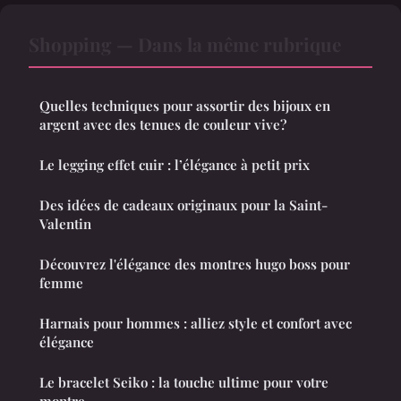
Shopping — Dans la même rubrique
Quelles techniques pour assortir des bijoux en
argent avec des tenues de couleur vive?
Le legging effet cuir : l’élégance à petit prix
Des idées de cadeaux originaux pour la Saint-
Valentin
Découvrez l'élégance des montres hugo boss pour
femme
Harnais pour hommes : alliez style et confort avec
élégance
Le bracelet Seiko : la touche ultime pour votre
montre