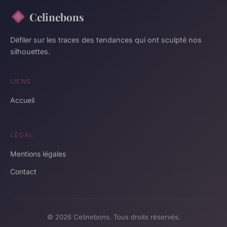
Celinebons
Défiler sur les traces des tendances qui ont sculpté nos
silhouettes.
LIENS
Accueil
LÉGAL
Mentions légales
Contact
© 2026 Celinebons. Tous droits réservés.