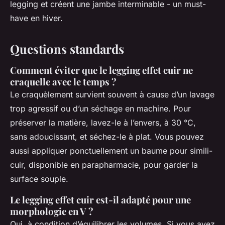
legging et créent une jambe interminable - un must-
have en hiver.
Questions standards
Comment éviter que le legging effet cuir ne
craquelle avec le temps ?
Le craquèlement survient souvent à cause d’un lavage
trop agressif ou d’un séchage en machine. Pour
préserver la matière, lavez-le à l’envers, à 30 °C,
sans adoucissant, et séchez-le à plat. Vous pouvez
aussi appliquer ponctuellement un baume pour simili-
cuir, disponible en parapharmacie, pour garder la
surface souple.
Le legging effet cuir est-il adapté pour une
morphologie en V ?
Oui, à condition d’équilibrer les volumes. Si vous avez