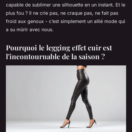
capable de sublimer une silhouette en un instant. Et le
plus fou ? Il ne crie pas, ne craque pas, ne fait pas
froid aux genoux - c’est simplement un allié mode qui
a su mûrir avec nous.
Pourquoi le legging effet cuir est
l'incontournable de la saison ?