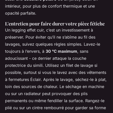
intérieur, pour plus de confort thermique et une
opacité parfaite.
L'entretien pour faire durer votre pièce fétiche
Un legging effet cuir, c’est un investissement à
préserver. Pour éviter qu’il ne s’abîme au fil des
lavages, suivez quelques règles simples. Lavez-le
toujours à l’envers, à
30 °C maximum
, sans
adoucissant - ce dernier attaque la couche
protectrice du simili. Utilisez un filet de lavage si
possible, surtout si vous le lavez avec des vêtements
à fermetures Éclair. Après le lavage, séchez-le à plat,
loin des sources de chaleur. Le séchage en machine
ou sur un radiateur peut provoquer des plis
permanents ou même fendiller la surface. Rangez-le
plié ou sur un cintre rembourré pour garder sa forme