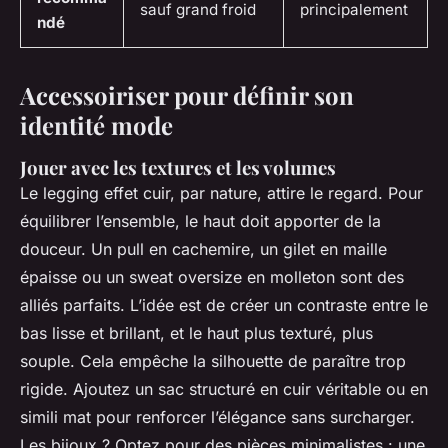
sauf grand froid
principalement
ndé
Accessoiriser pour définir son
identité mode
Jouer avec les textures et les volumes
Le legging effet cuir, par nature, attire le regard. Pour
équilibrer l’ensemble, le haut doit apporter de la
douceur. Un pull en cachemire, un gilet en maille
épaisse ou un sweat oversize en molleton sont des
alliés parfaits. L’idée est de créer un contraste entre le
bas lisse et brillant, et le haut plus texturé, plus
souple. Cela empêche la silhouette de paraître trop
rigide. Ajoutez un sac structuré en cuir véritable ou en
simili mat pour renforcer l’élégance sans surcharger.
Les bijoux ? Optez pour des pièces minimalistes : une