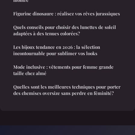
Figurine dinosaure : réalisez vos rêves jurassiques
Quels conseils pour choisir des lunettes de soleil
adaptées à des tenues colorées?
Les bijoux tendance en 2026 : la sélection
incontournable pour sublimer vos looks
Mode inclusive : vêtements pour femme grande
taille chez almé
Quelles sont les meilleures techniques pour porter
des chemises oversize sans perdre en féminité?