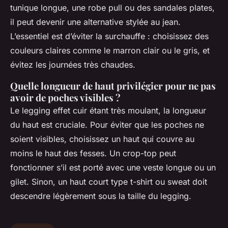
tunique longue, une robe pull ou des sandales plates,
il peut devenir une alternative stylée au jean.
L’essentiel est d’éviter la surchauffe : choisissez des
couleurs claires comme le marron clair ou le gris, et
évitez les journées très chaudes.
Quelle longueur de haut privilégier pour ne pas
avoir de poches visibles ?
Le legging effet cuir étant très moulant, la longueur
du haut est cruciale. Pour éviter que les poches ne
soient visibles, choisissez un haut qui couvre au
moins le haut des fesses. Un crop-top peut
fonctionner s’il est porté avec une veste longue ou un
gilet. Sinon, un haut court type t-shirt ou sweat doit
descendre légèrement sous la taille du legging.