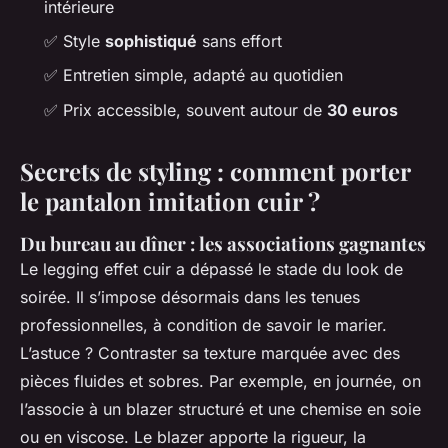
intérieure
✅
Style
sophistiqué
sans effort
✅
Entretien simple, adapté au quotidien
✅
Prix accessible, souvent autour de
30 euros
Secrets de styling : comment porter
le pantalon imitation cuir ?
Du bureau au dîner : les associations gagnantes
Le legging effet cuir a dépassé le stade du look de
soirée. Il s’impose désormais dans les tenues
professionnelles, à condition de savoir le marier.
L’astuce ? Contraster sa texture marquée avec des
pièces fluides et sobres. Par exemple, en journée, on
l’associe à un blazer structuré et une chemise en soie
ou en viscose. Le blazer apporte la rigueur, la