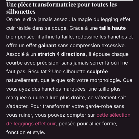
Une pièce transformatrice pour toutes les
silhouettes
On ne le dira jamais assez : la magie du legging effet
cuir réside dans sa coupe. Grâce à une
taille haute
bien pensée, il affine la taille, redessine les hanches et
offre un effet
gainant
sans compression excessive.
Associé à un
stretch 4 directions
, il épouse chaque
courbe avec précision, sans jamais serrer là où il ne
faut pas. Résultat ? Une silhouette
sculptée
naturellement, quelle que soit votre morphologie. Que
vous ayez des hanches marquées, une taille plus
marquée ou une allure plus droite, ce vêtement sait
s’adapter. Pour transformer votre garde-robe sans
vous ruiner, vous pouvez compter sur
cette sélection
de leggings effet cuir
, pensée pour allier forme,
fonction et style.