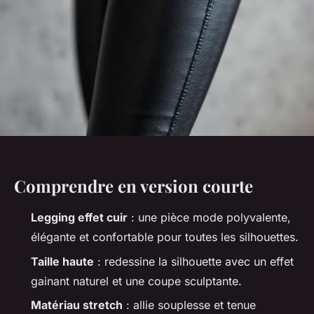
Comprendre en version courte
Legging effet cuir
: une pièce mode polyvalente,
élégante et confortable pour toutes les silhouettes.
Taille haute
: redessine la silhouette avec un effet
gainant naturel et une coupe sculptante.
Matériau stretch
: allie souplesse et tenue