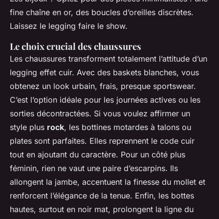
fine chaîne en or, des boucles d’oreilles discrètes.
Laissez le legging faire le show.
Le choix crucial des chaussures
Les chaussures transforment totalement l’attitude d’un
legging effet cuir. Avec des baskets blanches, vous
obtenez un look urbain, frais, presque sportswear.
C’est l’option idéale pour les journées actives ou les
sorties décontractées. Si vous voulez affirmer un
style plus
rock
, les bottines motardes à talons ou
plates sont parfaites. Elles reprennent le code cuir
tout en ajoutant du caractère. Pour un côté plus
féminin, rien ne vaut une paire d’escarpins. Ils
allongent la jambe, accentuent la finesse du mollet et
renforcent l’élégance de la tenue. Enfin, les bottes
hautes, surtout en noir mat, prolongent la ligne du